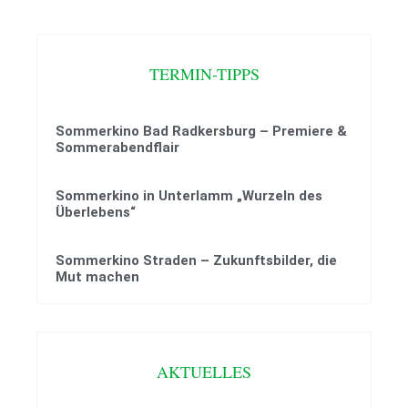
TERMIN-TIPPS
Sommerkino Bad Radkersburg – Premiere &
Sommerabendflair
Sommerkino in Unterlamm „Wurzeln des
Überlebens“
Sommerkino Straden – Zukunftsbilder, die
Mut machen
AKTUELLES