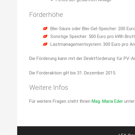
Förderhöhe
Blei-Säure oder Blei-Gel-Speicher: 200 Eu
Sonstige Speicher: 500 Euro pro kWh Brut
Lastmanagementsystem: 300 Euro pro An
Die Förderung kann mit der Direktförderung für PV-A
Die Förderaktion gilt bis 31. Dezember 2015.
Weitere Infos
Für weitere Fragen steht Ihnen
Mag. Maria Eder
unter