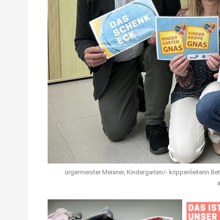
ürgermeister Meixner, Kindergarten/- krippenleiterin B