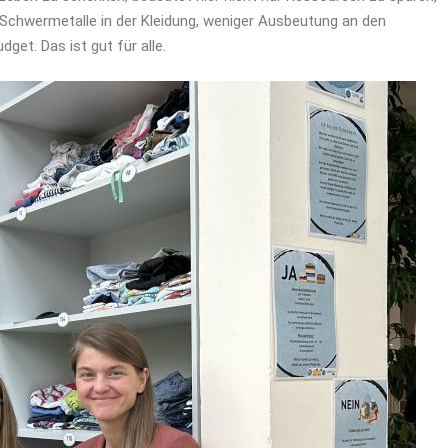
Schwermetalle in der Kleidung, weniger Ausbeutung an den
et. Das ist gut für alle.