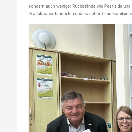
sondern auch weniger Rückstände wie Pestizide und 
Produktionsstandorten und es schont das Familienbudg