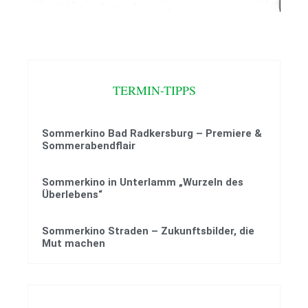
TERMIN-TIPPS
Sommerkino Bad Radkersburg – Premiere &
Sommerabendflair
Sommerkino in Unterlamm „Wurzeln des
Überlebens“
Sommerkino Straden – Zukunftsbilder, die
Mut machen